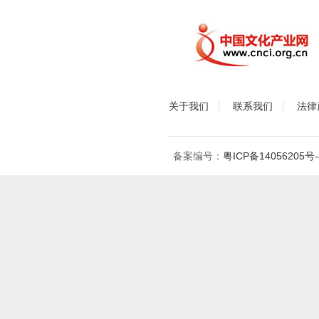
关于我们
联系我们
法律
备案编号：
粤ICP备14056205号-