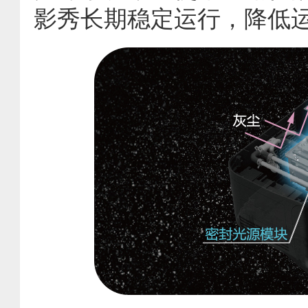
影秀长期稳定运行，降低