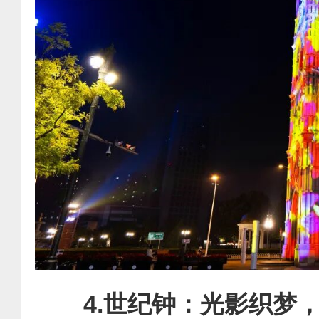
4.世纪钟：光影织梦