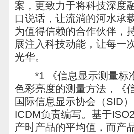
案，更致力于将科技深度
口说话，让流淌的河水承
为值得信赖的合作伙伴，
展注入科技动能，让每一
光华。
*1 《信息显示测量标准》
色彩亮度的测量方法，《信
国际信息显示协会（SID
ICDM负责编写。基于ISO
产时产品的平均值，而产