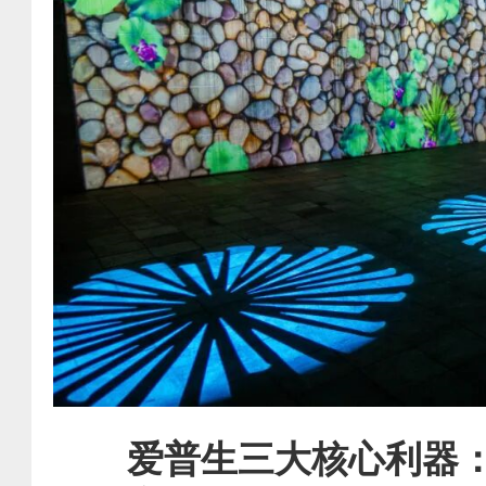
爱普生三大核心利器