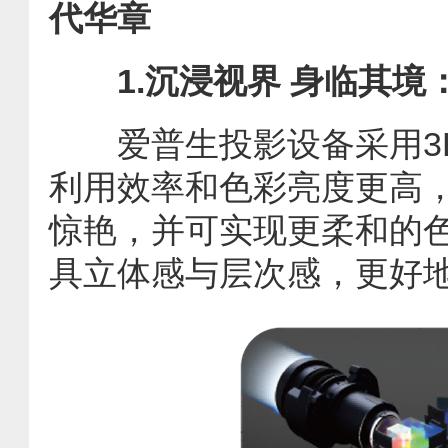
代华章
1.沉浸视界 身临其境
爱普生投影设备采用3L
利用效率和色彩亮度更高
惊艳，并可实现更柔和的色阶
具立体感与层次感，更好