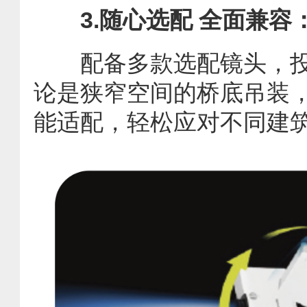
3.随心选配 全面兼容
配备多款选配镜头，投射比范围
论是狭窄空间的桥底吊装
能适配，轻松应对不同建