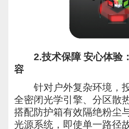
2.技术保障 安心体验
容
针对户外复杂环境，投
全密闭光学引擎、分区散热
搭配防护箱有效隔绝粉尘
光源系统，即使单一路径