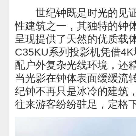
世纪钟既是时光的见证
性建筑之一，其独特的钟
呈现提供了天然的优质载体。
C35KU系列投影机凭借4
配户外复杂光线环境，还
当光影在钟体表面缓缓流
纪钟不再只是冰冷的建筑
往来游客纷纷驻足，定格下