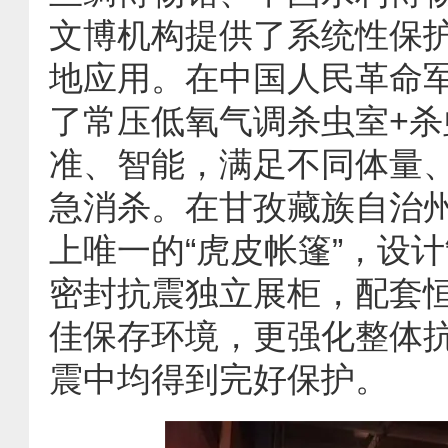
文博机构提供了系统性保
地应用。在中国人民革命
了常压低氧气调杀虫室+
准、智能，满足不同体量
急消杀。在甘孜藏族自治
上唯一的“虎皮帐篷”，设计
密封抗震独立展柜，配套
佳保存环境，更强化整体抗
震中均得到完好保护。