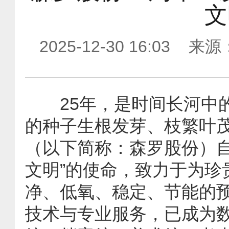
文
2025-12-30 16:0
25年，是时间长河中的
的种子生根发芽、枝繁叶
（以下简称：森罗股份）自
文明”的使命，致力于为珍
净、低氧、稳定、节能的
技术与专业服务，已成为