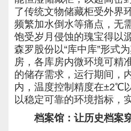
了传统文物储藏柜受外界
频繁加水倒水等痛点，无需
饱受岁月侵蚀的瑰宝得以
森罗股份以“库中库”形式
房，各库房内微环境可精
的储存需求，运行期间，内
内，温度控制精度在±2℃
以稳定可靠的环境指标，
档案馆：让历史档案