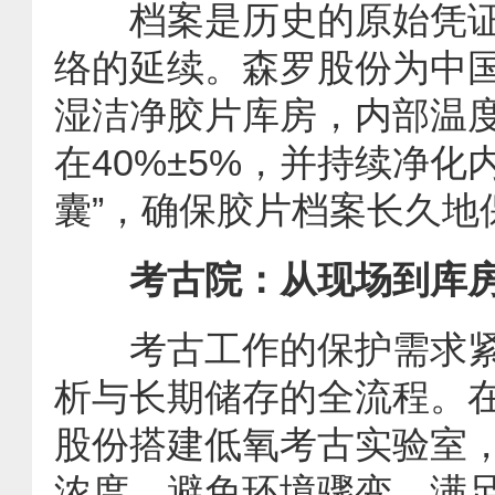
档案是历史的原始凭证
络的延续。森罗股份为中
湿洁净胶片库房，内部温度
在40%±5%，并持续净化
囊”，确保胶片档案长久地
考古院：从现场到库
考古工作的保护需求紧
析与长期储存的全流程。
股份搭建低氧考古实验室
浓度，避免环境骤变，满