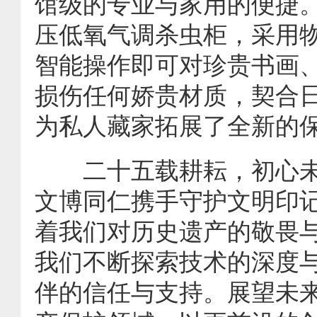
馆级的专业与家用的便捷
压低氧气调杀虫柜，采用
智能操作即可对珍贵书画
损伤任何娇贵材质，契合
为私人藏家拓展了全新的
二十五载耕耘，初心未
文博同仁携手守护文明印
着我们对历史遗产的敬畏
我们不断探索技术的深度
伴的信任与支持。展望未