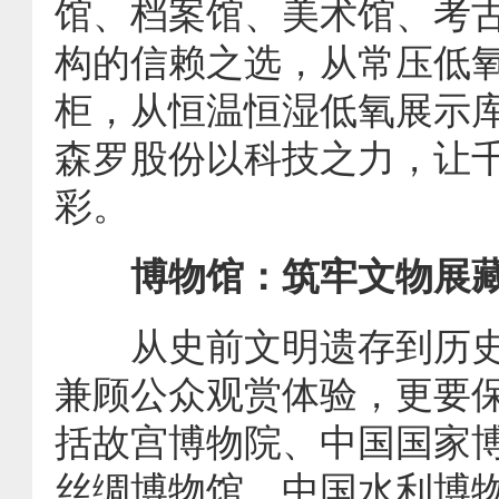
馆、档案馆、美术馆、考
构的信赖之选，从常压低
柜，从恒温恒湿低氧展示
森罗股份以科技之力，让
彩。
博物馆：筑牢文物展藏
从史前文明遗存到历史
兼顾公众观赏体验，更要
括故宫博物院、中国国家
丝绸博物馆、中国水利博