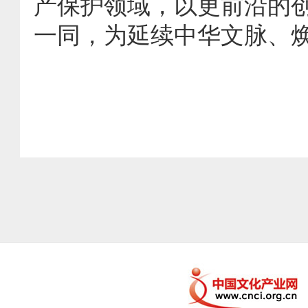
产保护领域，以更前沿的
一同，为延续中华文脉、