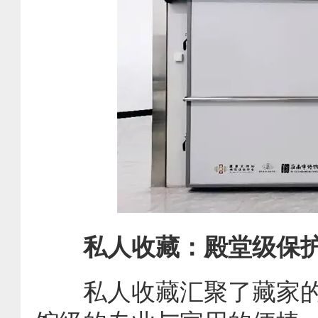
私人收藏：殿堂级保
私人收藏汇聚了藏家的