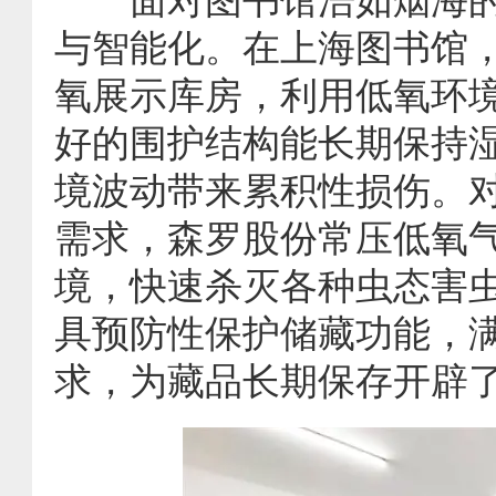
与智能化。在上海图书馆
氧展示库房，利用低氧环
好的围护结构能长期保持
境波动带来累积性损伤。
需求，森罗股份常压低氧
境，快速杀灭各种虫态害
具预防性保护储藏功能，
求，为藏品长期保存开辟