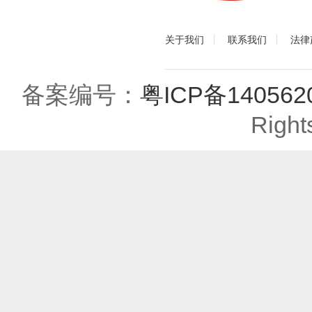
关于我们
联系我们
法律
备案编号：
粤ICP备140562
Right