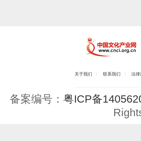
关于我们
联系我们
法律
备案编号：
粤ICP备140562
Right