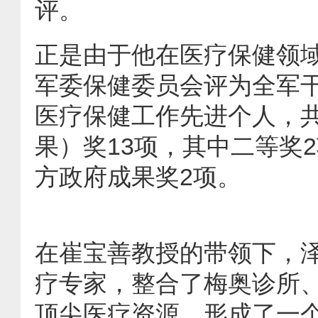
评。
正是由于他在医疗保健领
军委保健委员会评为全军
医疗保健工作先进个人，
果）奖13项，其中二等奖
方政府成果奖2项。
在崔宝善教授的带领下，
疗专家，整合了梅奥诊所
顶尖医疗资源，形成了一