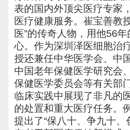
表的国内外顶尖医疗专家
医疗健康服务。崔宝善教授
医”的传奇人物，用他56
心。作为深圳泽医细胞治
授还兼任中华医学会、中
中国老年保健医学研究会
保健医学委员会等有关部
临床实践中展现了非凡的
的处置和重大医疗任务。例
提出了“保八十、争九十、