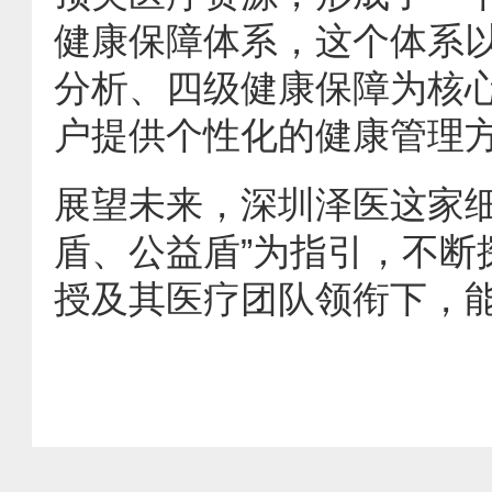
健康保障体系，这个体系
分析、四级健康保障为核
户提供个性化的健康管理
展望未来，深圳泽医这家细
盾、公益盾”为指引，不断
授及其医疗团队领衔下，