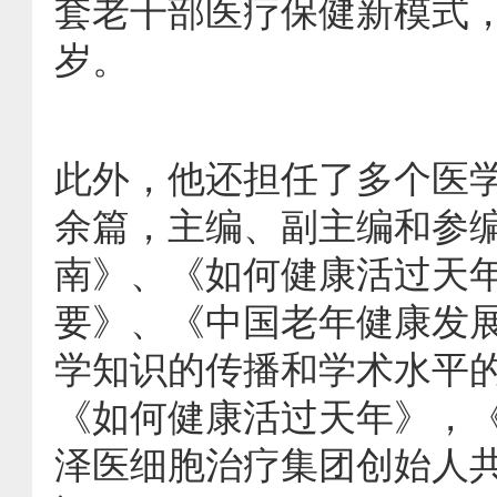
套老干部医疗保健新模式，
岁。
此外，他还担任了多个医学
余篇，主编、副主编和参
南》、《如何健康活过天
要》、《中国老年健康发展
学知识的传播和学术水平
《如何健康活过天年》，
泽医细胞治疗集团创始人