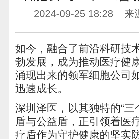
2024-09-25 18
如今，融合了前沿科研技
勃发展，成为推动医疗健
涌现出来的领军细胞公司
迅速成长。
深圳泽医，以其独特的“三
盾与公益盾，正引领着医
疗盾作为守护健康的坚实